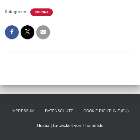
Kategorien:
CORONA
IMPRESSUM
DATENSCHUTZ
COOKIE-RICHTLINIE (EU)
Hestia | Entwickelt von
ThemeIsle