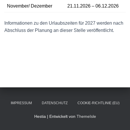
November/ Dezember
21.11.2026 – 06.12.2026
Informationen zu den Urlaubszeiten für 2027 werden nach
Abschluss der Planung an dieser Stelle veröffentlicht.
IMPRESSUM
DATENSCHUTZ
COOKIE-RICHTLINIE (EU)
Hestia | Entwickelt von
ThemeIsle