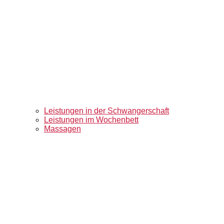
Leistungen in der Schwangerschaft
Leistungen im Wochenbett
Massagen