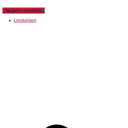
Navigation umschalten
Leistungen