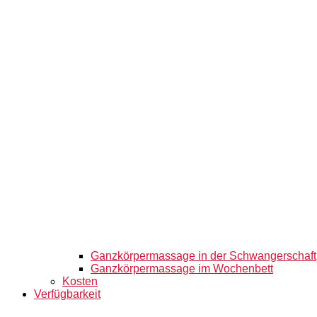
Ganzkörpermassage in der Schwangerschaft
Ganzkörpermassage im Wochenbett
Kosten
Verfügbarkeit